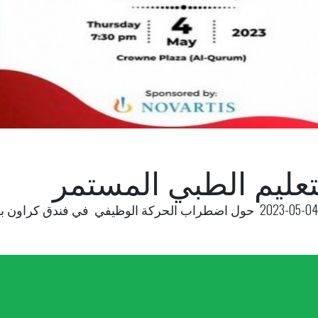
تعليم الطبي المستمر