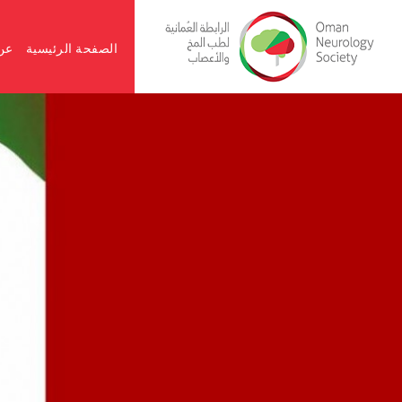
الصفحة الرئيسية
عن 