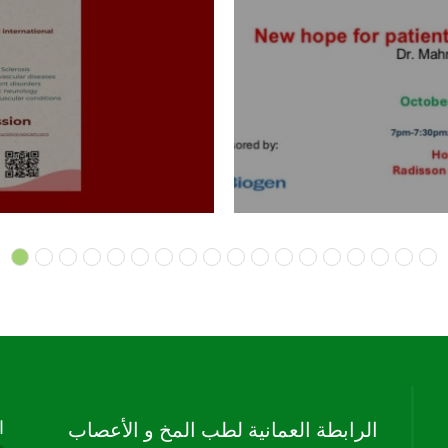
الرابطة العمانية لطب المخ و الأعصاب
ا