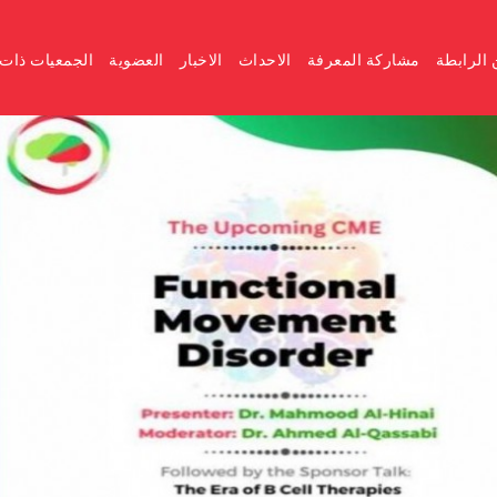
الرابطة
مشاركة المعرفة
الاحداث
الاخبار
العضوية
الجمعيات ذات 