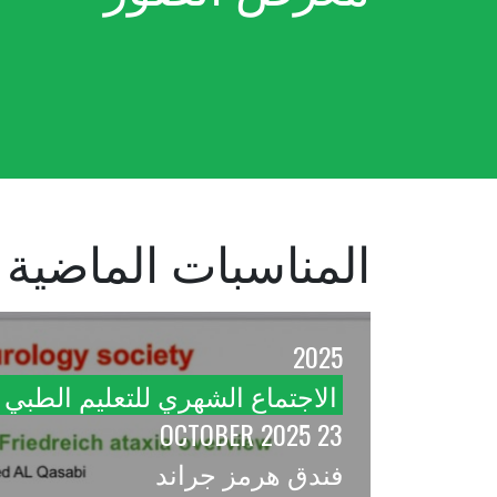
المناسبات الماضية
2025
الاجتماع الشهري للتعليم الطبي
23 OCTOBER 2025
فندق هرمز جراند