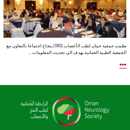
نظمت جمعية عمان لطب الأعصاب (ONS) بنجاح اجتماعا بالتعاون مع
الجمعية الطبية العمانية يهدف الى تحديث المعلومات ...