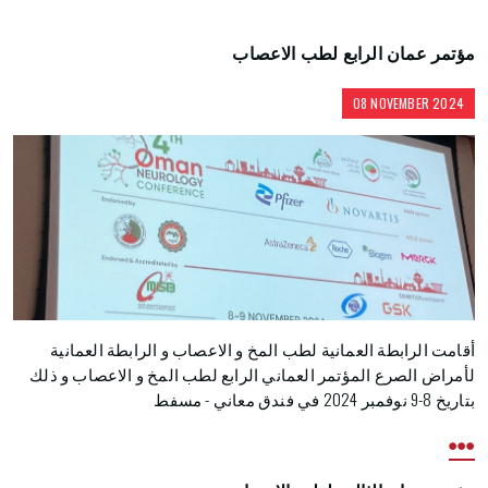
مؤتمر عمان الرابع لطب الاعصاب
08 NOVEMBER 2024
أقامت الرابطة العمانية لطب المخ و الاعصاب و الرابطة العمانية
لأمراض الصرع المؤتمر العماني الرابع لطب المخ و الاعصاب و ذلك
بتاريخ 8-9 نوفمبر 2024 في فندق معاني - مسفط