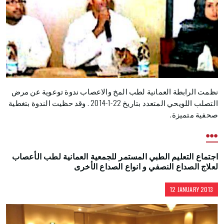
نظمت الرابطة العمانية لطب المخ والاعصاب ندوة توعوية عن مرض
التصلب اللويحي المتعدد بتاريخ 22-1-2014 . وقد حظيت الندوة بتغطية
صحفية متميزة.
اجتماع التعليم الطبي المستمر للجمعية العمانية لطب الأعصاب
لعلاج الصداع النصفي و انواع الصداع الأخرى
12 JANUARY 2013