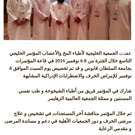
عقدت
الجمعية الخليجية لأطباء المخ والأعصاب المؤتمر الخليجي
التاسع خلال الفترة من
نوفمبر
في قاعة المؤتمرات
2014
6-8
بجامعة السلطان قابوس و قد تم تخصيص يوم السبت الموافق
8
نوفمبر للإمراض الخرف والاضطرابات الإدراكية المشابهة
شارك في المؤتمر فريق من أطباء الشيخوخة و طب نفسي
المسننين و ممثلة الجمعية العالمية الزهايمر
تم خلال المؤتمر مناقشة آخر المستجدات في تشخيص و علاج
مرضى الخرف و دور الجمعيات الأهلية في دعم و مساندة المرضى
و مقدمي الرعاية