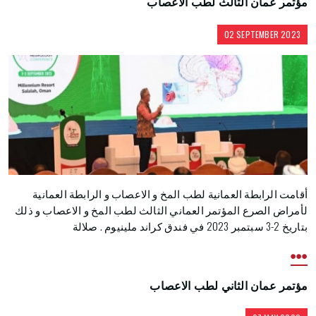
مؤتمر عمان الثالث لطب الاعصاب
02 SEPTEMBER 2023
أقامت الرابطة العمانية لطب المخ و الاعصاب و الرابطة العمانية
لأمراض الصرع المؤتمر العماني الثالث لطب المخ و الاعصاب و ذلك
بتاريخ 2-3 سبتمبر 2023 في فندق كراند ملينيوم . صلالة
مؤتمر عمان الثاني لطب الاعصاب