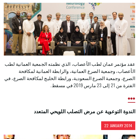
عقد مؤتمر عمان لطب الأعصاب، الذي نظمته الجمعية العمانية لطب
الأعصاب، وجمعية الصرع العمانية، والرابطة العمانية لمكافحة
الصرع، وجمعية الصرع السعودية، ورابطة الخليج لمكافحة الصرع، في
الفترة من 21 إلى 23 مارس 2019 في مسقط.
الندوة التوعوية عن مرض التصلب اللويحي المتعدد
22 JANUARY 2014